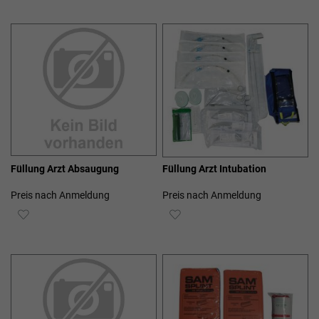
WUNSCHLISTE
WUNSCHLISTE
HINZUFÜGEN
HINZUFÜGEN
Füllung Arzt Absaugung
Füllung Arzt Intubation
Preis nach Anmeldung
Preis nach Anmeldung
ZUR
ZUR
WUNSCHLISTE
WUNSCHLISTE
HINZUFÜGEN
HINZUFÜGEN