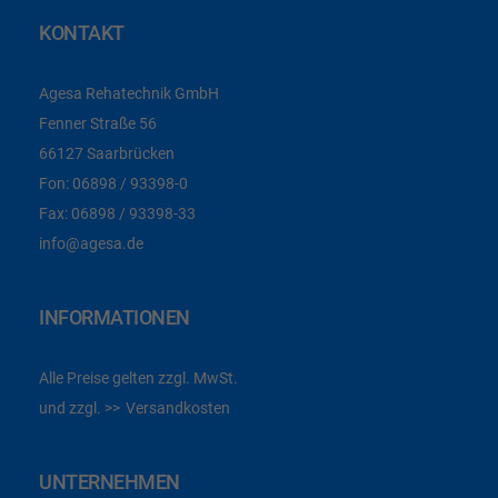
KONTAKT
Agesa Rehatechnik GmbH
Fenner Straße 56
66127 Saarbrücken
Fon:
06898 / 93398-0
Fax:
06898 / 93398-33
info@agesa.de
INFORMATIONEN
Alle Preise gelten zzgl. MwSt.
und zzgl.
Versandkosten
UNTERNEHMEN