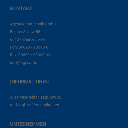
KONTAKT
Agesa Rehatechnik GmbH
Fenner Straße 56
66127 Saarbrücken
Fon:
06898 / 93398-0
Fax:
06898 / 93398-33
info@agesa.de
INFORMATIONEN
Alle Preise gelten zzgl. MwSt.
und zzgl.
Versandkosten
UNTERNEHMEN