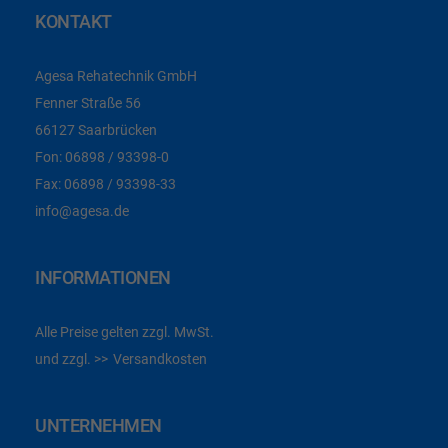
KONTAKT
Agesa Rehatechnik GmbH
Fenner Straße 56
66127 Saarbrücken
Fon:
06898 / 93398-0
Fax:
06898 / 93398-33
info@agesa.de
INFORMATIONEN
Alle Preise gelten zzgl. MwSt.
und zzgl.
Versandkosten
UNTERNEHMEN