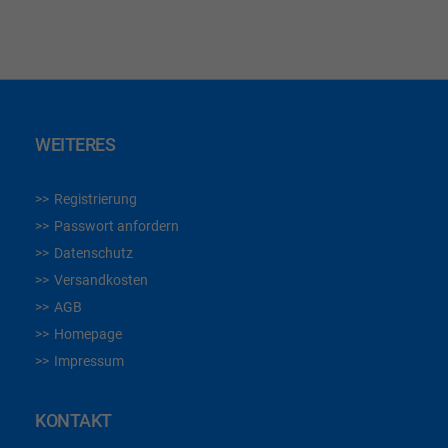
WEITERES
Registrierung
Passwort anfordern
Datenschutz
Versandkosten
AGB
Homepage
Impressum
KONTAKT