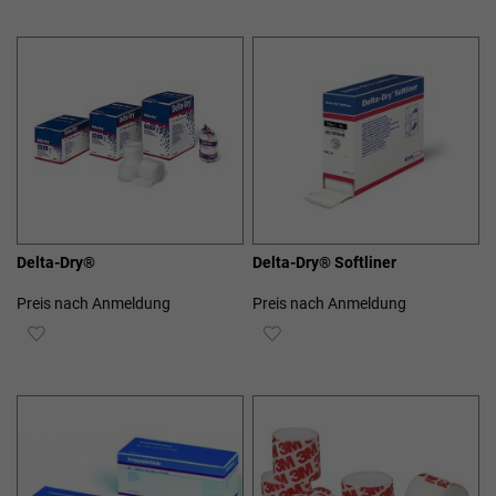
WUNSCHLISTE
WUNSCHLISTE
HINZUFÜGEN
HINZUFÜGEN
Delta-Dry®
Delta-Dry® Softliner
Preis nach Anmeldung
Preis nach Anmeldung
ZUR
ZUR
WUNSCHLISTE
WUNSCHLISTE
HINZUFÜGEN
HINZUFÜGEN