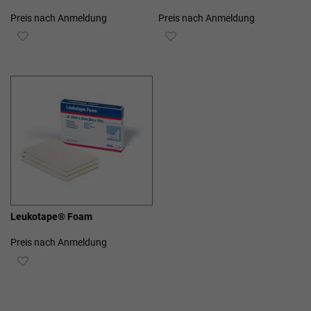
Preis nach Anmeldung
Preis nach Anmeldung
ZUR
ZUR
WUNSCHLISTE
WUNSCHLISTE
HINZUFÜGEN
HINZUFÜGEN
Leukotape® Foam
Preis nach Anmeldung
ZUR
WUNSCHLISTE
HINZUFÜGEN