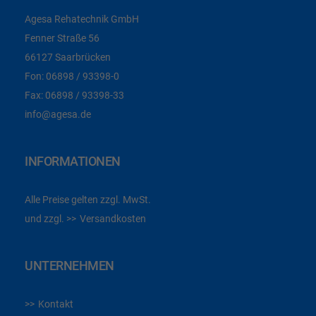
Agesa Rehatechnik GmbH
Fenner Straße 56
66127 Saarbrücken
Fon:
06898 / 93398-0
Fax:
06898 / 93398-33
info@agesa.de
INFORMATIONEN
Alle Preise gelten zzgl. MwSt.
und zzgl.
Versandkosten
UNTERNEHMEN
Kontakt