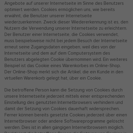
Angebote auf unserer Internetseite im Sinne des Benutzers
optimiert werden. Cookies ermöglichen uns, wie bereits
erwähnt, die Benutzer unserer Internetseite
wiederzuerkennen. Zweck dieser Wiedererkennung ist es, den
Nutzern die Verwendung unserer Internetseite zu erleichtern.
Der Benutzer einer Internetseite, die Cookies verwendet,
muss beispielsweise nicht bei jedem Besuch der Internetseite
erneut seine Zugangsdaten eingeben, weil dies von der
Internetseite und dem auf dem Computersystem des
Benutzers abgelegten Cookie übernommen wird. Ein weiteres
Beispiel ist das Cookie eines Warenkorbes im Online-Shop.
Der Online-Shop merkt sich die Artikel, die ein Kunde in den
virtuellen Warenkorb gelegt hat, über ein Cookie.
Die betroffene Person kann die Setzung von Cookies durch
unsere Internetseite jederzeit mittels einer entsprechenden
Einstellung des genutzten Internetbrowsers verhindern und
damit der Setzung von Cookies dauerhaft widersprechen.
Ferner können bereits gesetzte Cookies jederzeit über einen
Internetbrowser oder andere Softwareprogramme gelöscht
werden. Dies ist in allen gängigen Internetbrowsern möglich.