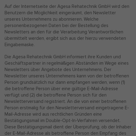
Auf der Internetseite der Agesa Rehatechnik GmbH wird den
Benutzern die Möglichkeit eingeräumt, den Newsletter
unseres Unternehmens zu abonnieren. Welche
personenbezogenen Daten bei der Bestellung des
Newsletters an den für die Verarbeitung Verantwortlichen
übermittelt werden, ergibt sich aus der hierzu verwendeten
Eingabemaske.
Die Agesa Rehatechnik GmbH informiert ihre Kunden und
Geschäftspartner in regelmäßigen Abständen im Wege eines
Newsletters über Angebote des Unternehmens. Der
Newsletter unseres Unternehmens kann von der betroffenen
Person grundsätzlich nur dann empfangen werden, wenn (1)
die betroffene Person über eine gültige E-Mail-Adresse
verfügt und (2) die betroffene Person sich für den
Newsletterversand registriert. An die von einer betroffenen
Person erstmalig für den Newsletterversand eingetragene E-
Mail-Adresse wird aus rechtlichen Gründen eine
Bestätigungsmail im Double-Opt-In-Verfahren versendet.
Diese Bestätigungsmail dient der Überprüfung, ob der Inhaber
der E-Mail-Adresse als betroffene Person den Empfang des