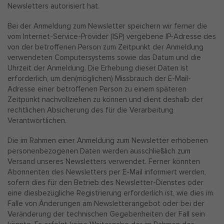
Newsletters autorisiert hat.
Bei der Anmeldung zum Newsletter speichern wir ferner die
vom Internet-Service-Provider (ISP) vergebene IP-Adresse des
von der betroffenen Person zum Zeitpunkt der Anmeldung
verwendeten Computersystems sowie das Datum und die
Uhrzeit der Anmeldung. Die Erhebung dieser Daten ist
erforderlich, um den(möglichen) Missbrauch der E-Mail-
Adresse einer betroffenen Person zu einem späteren
Zeitpunkt nachvollziehen zu können und dient deshalb der
rechtlichen Absicherung des für die Verarbeitung
Verantwortlichen.
Die im Rahmen einer Anmeldung zum Newsletter erhobenen
personenbezogenen Daten werden ausschließlich zum
Versand unseres Newsletters verwendet. Ferner könnten
Abonnenten des Newsletters per E-Mail informiert werden,
sofern dies für den Betrieb des Newsletter-Dienstes oder
eine diesbezügliche Registrierung erforderlich ist, wie dies im
Falle von Änderungen am Newsletterangebot oder bei der
Veränderung der technischen Gegebenheiten der Fall sein