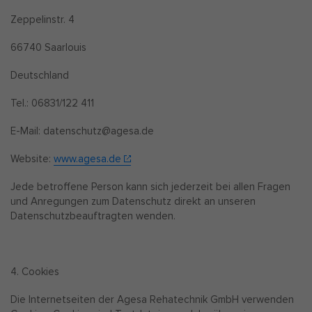
Zeppelinstr. 4
66740 Saarlouis
Deutschland
Tel.: 06831/122 411
E-Mail: datenschutz@agesa.de
Website:
www.agesa.de
Jede betroffene Person kann sich jederzeit bei allen Fragen
und Anregungen zum Datenschutz direkt an unseren
Datenschutzbeauftragten wenden.
4. Cookies
Die Internetseiten der Agesa Rehatechnik GmbH verwenden