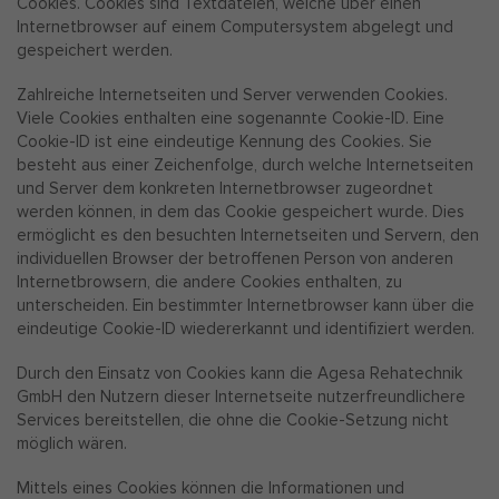
Cookies. Cookies sind Textdateien, welche über einen
Internetbrowser auf einem Computersystem abgelegt und
gespeichert werden.
Zahlreiche Internetseiten und Server verwenden Cookies.
Viele Cookies enthalten eine sogenannte Cookie-ID. Eine
Cookie-ID ist eine eindeutige Kennung des Cookies. Sie
besteht aus einer Zeichenfolge, durch welche Internetseiten
und Server dem konkreten Internetbrowser zugeordnet
werden können, in dem das Cookie gespeichert wurde. Dies
ermöglicht es den besuchten Internetseiten und Servern, den
individuellen Browser der betroffenen Person von anderen
Internetbrowsern, die andere Cookies enthalten, zu
unterscheiden. Ein bestimmter Internetbrowser kann über die
eindeutige Cookie-ID wiedererkannt und identifiziert werden.
Durch den Einsatz von Cookies kann die Agesa Rehatechnik
GmbH den Nutzern dieser Internetseite nutzerfreundlichere
Services bereitstellen, die ohne die Cookie-Setzung nicht
möglich wären.
Mittels eines Cookies können die Informationen und