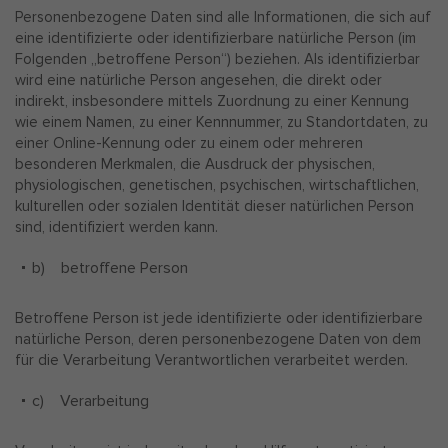
Personenbezogene Daten sind alle Informationen, die sich auf
eine identifizierte oder identifizierbare natürliche Person (im
Folgenden „betroffene Person“) beziehen. Als identifizierbar
wird eine natürliche Person angesehen, die direkt oder
indirekt, insbesondere mittels Zuordnung zu einer Kennung
wie einem Namen, zu einer Kennnummer, zu Standortdaten, zu
einer Online-Kennung oder zu einem oder mehreren
besonderen Merkmalen, die Ausdruck der physischen,
physiologischen, genetischen, psychischen, wirtschaftlichen,
kulturellen oder sozialen Identität dieser natürlichen Person
sind, identifiziert werden kann.
b) betroffene Person
Betroffene Person ist jede identifizierte oder identifizierbare
natürliche Person, deren personenbezogene Daten von dem
für die Verarbeitung Verantwortlichen verarbeitet werden.
c) Verarbeitung