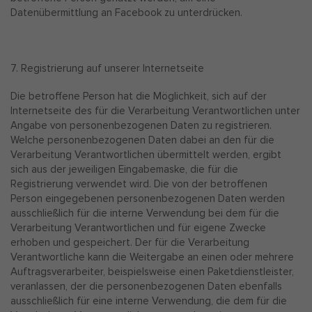
Datenübermittlung an Facebook zu unterdrücken.
7. Registrierung auf unserer Internetseite
Die betroffene Person hat die Möglichkeit, sich auf der
Internetseite des für die Verarbeitung Verantwortlichen unter
Angabe von personenbezogenen Daten zu registrieren.
Welche personenbezogenen Daten dabei an den für die
Verarbeitung Verantwortlichen übermittelt werden, ergibt
sich aus der jeweiligen Eingabemaske, die für die
Registrierung verwendet wird. Die von der betroffenen
Person eingegebenen personenbezogenen Daten werden
ausschließlich für die interne Verwendung bei dem für die
Verarbeitung Verantwortlichen und für eigene Zwecke
erhoben und gespeichert. Der für die Verarbeitung
Verantwortliche kann die Weitergabe an einen oder mehrere
Auftragsverarbeiter, beispielsweise einen Paketdienstleister,
veranlassen, der die personenbezogenen Daten ebenfalls
ausschließlich für eine interne Verwendung, die dem für die