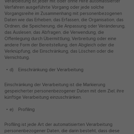
Verarbeitung ist jeder mit oder ohne Hilfe automatisierter
Verfahren ausgeführte Vorgang oder jede solche
Vorgangsreihe im Zusammenhang mit personenbezogenen
Daten wie das Erheben, das Erfassen, die Organisation, das
Ordnen, die Speicherung, die Anpassung oder Veränderung,
das Auslesen, das Abfragen, die Verwendung, die
Offenlegung durch Übermittlung, Verbreitung oder eine
andere Form der Bereitstellung, den Abgleich oder die
Verknüpfung, die Einschränkung, das Löschen oder die
Vernichtung.
d) Einschränkung der Verarbeitung
Einschränkung der Verarbeitung ist die Markierung
gespeicherter personenbezogener Daten mit dem Ziel, ihre
künftige Verarbeitung einzuschränken.
e) Profiling
Profiling ist jede Art der automatisierten Verarbeitung
personenbezogener Daten, die darin besteht, dass diese