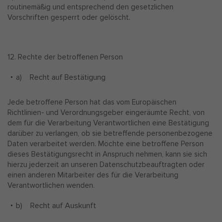
routinemäßig und entsprechend den gesetzlichen
Vorschriften gesperrt oder gelöscht.
12. Rechte der betroffenen Person
a) Recht auf Bestätigung
Jede betroffene Person hat das vom Europäischen
Richtlinien- und Verordnungsgeber eingeräumte Recht, von
dem für die Verarbeitung Verantwortlichen eine Bestätigung
darüber zu verlangen, ob sie betreffende personenbezogene
Daten verarbeitet werden. Möchte eine betroffene Person
dieses Bestätigungsrecht in Anspruch nehmen, kann sie sich
hierzu jederzeit an unseren Datenschutzbeauftragten oder
einen anderen Mitarbeiter des für die Verarbeitung
Verantwortlichen wenden.
b) Recht auf Auskunft