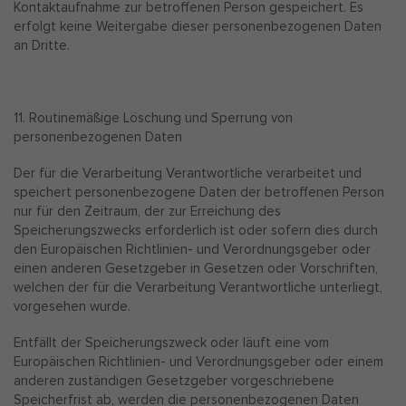
Kontaktaufnahme zur betroffenen Person gespeichert. Es
erfolgt keine Weitergabe dieser personenbezogenen Daten
an Dritte.
11. Routinemäßige Löschung und Sperrung von
personenbezogenen Daten
Der für die Verarbeitung Verantwortliche verarbeitet und
speichert personenbezogene Daten der betroffenen Person
nur für den Zeitraum, der zur Erreichung des
Speicherungszwecks erforderlich ist oder sofern dies durch
den Europäischen Richtlinien- und Verordnungsgeber oder
einen anderen Gesetzgeber in Gesetzen oder Vorschriften,
welchen der für die Verarbeitung Verantwortliche unterliegt,
vorgesehen wurde.
Entfällt der Speicherungszweck oder läuft eine vom
Europäischen Richtlinien- und Verordnungsgeber oder einem
anderen zuständigen Gesetzgeber vorgeschriebene
Speicherfrist ab, werden die personenbezogenen Daten