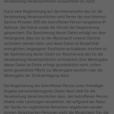
Verarbeitung Verantwortlichen zuzurechnen ist, nutzt.
Durch eine Registrierung auf der Internetseite des für die
Verarbeitung Verantwortlichen wird ferner die vom Internet-
Service-Provider (ISP) der betroffenen Person vergebene IP-
Adresse, das Datum sowie die Uhrzeit der Registrierung
gespeichert. Die Speicherung dieser Daten erfolgt vor dem
Hintergrund, dass nur so der Missbrauch unserer Dienste
verhindert werden kann, und diese Daten im Bedarfsfall
ermöglichen, begangene Straftaten aufzuklären. Insofern ist
die Speicherung dieser Daten zur Absicherung des für die
Verarbeitung Verantwortlichen erforderlich. Eine Weitergabe
dieser Daten an Dritte erfolgt grundsätzlich nicht, sofern
keine gesetzliche Pflicht zur Weitergabe besteht oder die
Weitergabe der Strafverfolgung dient.
Die Registrierung der betroffenen Person unter freiwilliger
Angabe personenbezogener Daten dient dem für die
Verarbeitung Verantwortlichen dazu, der betroffenen Person
Inhalte oder Leistungen anzubieten, die aufgrund der Natur
der Sache nur registrierten Benutzern angeboten werden
können. Registrierten Personen steht die Möglichkeit frei, die