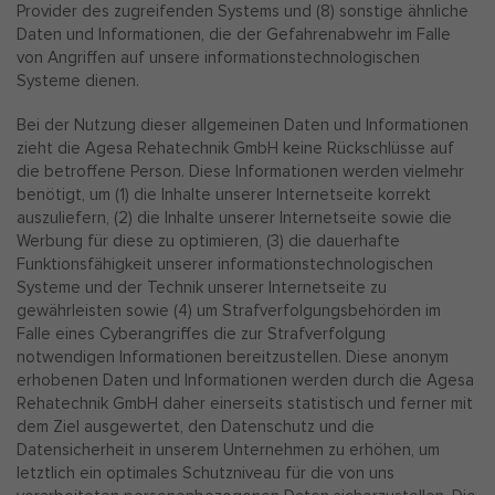
Provider des zugreifenden Systems und (8) sonstige ähnliche
Daten und Informationen, die der Gefahrenabwehr im Falle
von Angriffen auf unsere informationstechnologischen
Systeme dienen.
Bei der Nutzung dieser allgemeinen Daten und Informationen
zieht die Agesa Rehatechnik GmbH keine Rückschlüsse auf
die betroffene Person. Diese Informationen werden vielmehr
benötigt, um (1) die Inhalte unserer Internetseite korrekt
auszuliefern, (2) die Inhalte unserer Internetseite sowie die
Werbung für diese zu optimieren, (3) die dauerhafte
Funktionsfähigkeit unserer informationstechnologischen
Systeme und der Technik unserer Internetseite zu
gewährleisten sowie (4) um Strafverfolgungsbehörden im
Falle eines Cyberangriffes die zur Strafverfolgung
notwendigen Informationen bereitzustellen. Diese anonym
erhobenen Daten und Informationen werden durch die Agesa
Rehatechnik GmbH daher einerseits statistisch und ferner mit
dem Ziel ausgewertet, den Datenschutz und die
Datensicherheit in unserem Unternehmen zu erhöhen, um
letztlich ein optimales Schutzniveau für die von uns