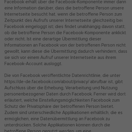
Facebook erhält über die Facebook-Komponente immer dann
eine Information darüber, dass die betroffene Person unsere
Internetseite besucht hat, wenn die betroffene Person zum
Zeitpunkt des Aufrufs unserer Internetseite gleichzeitig bei
Facebook eingeloggt ist; dies findet unabhängig davon statt,
ob die betroffene Person die Facebook-Komponente anklickt
oder nicht. Ist eine derartige Übermittlung dieser
Informationen an Facebook von der betroffenen Person nicht
gewollt, kann diese die Übermittlung dadurch verhindern, dass
sie sich vor einem Aufruf unserer Internetseite aus ihrem
Facebook-Account ausloggt.
Die von Facebook veröffentlichte Datenrichtlinie, die unter
https://de-de.facebook.com/about/privacy/ abrufbar ist, gibt
Aufschluss über die Erhebung, Verarbeitung und Nutzung
personenbezogener Daten durch Facebook. Ferner wird dort
erläutert, welche Einstellungsmöglichkeiten Facebook zum
Schutz der Privatsphäre der betroffenen Person bietet.
Zudem sind unterschiedliche Applikationen erhältlich, die es
ermöglichen, eine Datenübermittlung an Facebook zu
unterdrücken. Solche Applikationen können durch die
betroffene Person genutzt werden, um eine