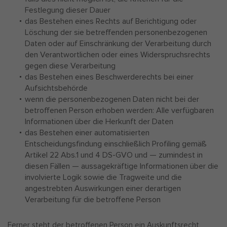
Festlegung dieser Dauer
das Bestehen eines Rechts auf Berichtigung oder
Löschung der sie betreffenden personenbezogenen
Daten oder auf Einschränkung der Verarbeitung durch
den Verantwortlichen oder eines Widerspruchsrechts
gegen diese Verarbeitung
das Bestehen eines Beschwerderechts bei einer
Aufsichtsbehörde
wenn die personenbezogenen Daten nicht bei der
betroffenen Person erhoben werden: Alle verfügbaren
Informationen über die Herkunft der Daten
das Bestehen einer automatisierten
Entscheidungsfindung einschließlich Profiling gemäß
Artikel 22 Abs.1 und 4 DS-GVO und — zumindest in
diesen Fällen — aussagekräftige Informationen über die
involvierte Logik sowie die Tragweite und die
angestrebten Auswirkungen einer derartigen
Verarbeitung für die betroffene Person
Ferner steht der betroffenen Person ein Auskunftsrecht