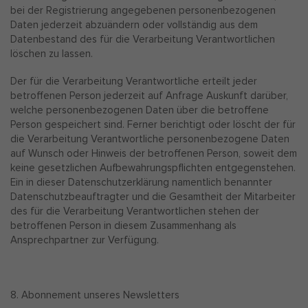
bei der Registrierung angegebenen personenbezogenen
Daten jederzeit abzuändern oder vollständig aus dem
Datenbestand des für die Verarbeitung Verantwortlichen
löschen zu lassen.
Der für die Verarbeitung Verantwortliche erteilt jeder
betroffenen Person jederzeit auf Anfrage Auskunft darüber,
welche personenbezogenen Daten über die betroffene
Person gespeichert sind. Ferner berichtigt oder löscht der für
die Verarbeitung Verantwortliche personenbezogene Daten
auf Wunsch oder Hinweis der betroffenen Person, soweit dem
keine gesetzlichen Aufbewahrungspflichten entgegenstehen.
Ein in dieser Datenschutzerklärung namentlich benannter
Datenschutzbeauftragter und die Gesamtheit der Mitarbeiter
des für die Verarbeitung Verantwortlichen stehen der
betroffenen Person in diesem Zusammenhang als
Ansprechpartner zur Verfügung.
8. Abonnement unseres Newsletters