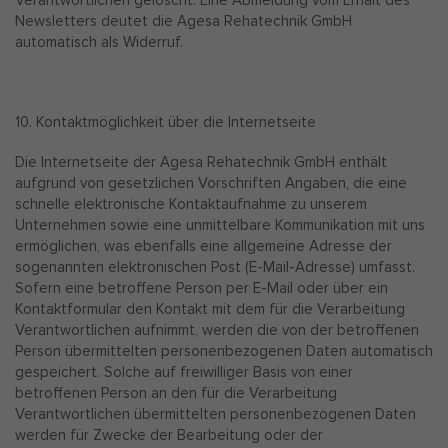
Verantwortlichen gelöscht. Eine Abmeldung vom Erhalt des
Newsletters deutet die Agesa Rehatechnik GmbH
automatisch als Widerruf.
10. Kontaktmöglichkeit über die Internetseite
Die Internetseite der Agesa Rehatechnik GmbH enthält
aufgrund von gesetzlichen Vorschriften Angaben, die eine
schnelle elektronische Kontaktaufnahme zu unserem
Unternehmen sowie eine unmittelbare Kommunikation mit uns
ermöglichen, was ebenfalls eine allgemeine Adresse der
sogenannten elektronischen Post (E-Mail-Adresse) umfasst.
Sofern eine betroffene Person per E-Mail oder über ein
Kontaktformular den Kontakt mit dem für die Verarbeitung
Verantwortlichen aufnimmt, werden die von der betroffenen
Person übermittelten personenbezogenen Daten automatisch
gespeichert. Solche auf freiwilliger Basis von einer
betroffenen Person an den für die Verarbeitung
Verantwortlichen übermittelten personenbezogenen Daten
werden für Zwecke der Bearbeitung oder der