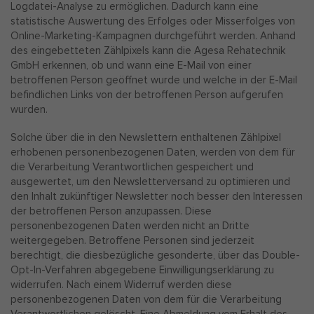
Logdatei-Analyse zu ermöglichen. Dadurch kann eine
statistische Auswertung des Erfolges oder Misserfolges von
Online-Marketing-Kampagnen durchgeführt werden. Anhand
des eingebetteten Zählpixels kann die Agesa Rehatechnik
GmbH erkennen, ob und wann eine E-Mail von einer
betroffenen Person geöffnet wurde und welche in der E-Mail
befindlichen Links von der betroffenen Person aufgerufen
wurden.
Solche über die in den Newslettern enthaltenen Zählpixel
erhobenen personenbezogenen Daten, werden von dem für
die Verarbeitung Verantwortlichen gespeichert und
ausgewertet, um den Newsletterversand zu optimieren und
den Inhalt zukünftiger Newsletter noch besser den Interessen
der betroffenen Person anzupassen. Diese
personenbezogenen Daten werden nicht an Dritte
weitergegeben. Betroffene Personen sind jederzeit
berechtigt, die diesbezügliche gesonderte, über das Double-
Opt-In-Verfahren abgegebene Einwilligungserklärung zu
widerrufen. Nach einem Widerruf werden diese
personenbezogenen Daten von dem für die Verarbeitung