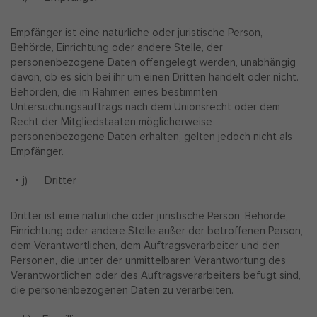
Empfänger ist eine natürliche oder juristische Person,
Behörde, Einrichtung oder andere Stelle, der
personenbezogene Daten offengelegt werden, unabhängig
davon, ob es sich bei ihr um einen Dritten handelt oder nicht.
Behörden, die im Rahmen eines bestimmten
Untersuchungsauftrags nach dem Unionsrecht oder dem
Recht der Mitgliedstaaten möglicherweise
personenbezogene Daten erhalten, gelten jedoch nicht als
Empfänger.
j) Dritter
Dritter ist eine natürliche oder juristische Person, Behörde,
Einrichtung oder andere Stelle außer der betroffenen Person,
dem Verantwortlichen, dem Auftragsverarbeiter und den
Personen, die unter der unmittelbaren Verantwortung des
Verantwortlichen oder des Auftragsverarbeiters befugt sind,
die personenbezogenen Daten zu verarbeiten.