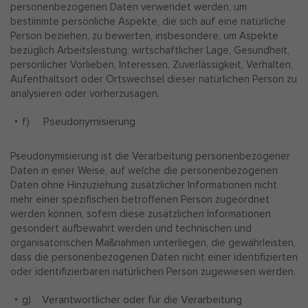
personenbezogenen Daten verwendet werden, um
bestimmte persönliche Aspekte, die sich auf eine natürliche
Person beziehen, zu bewerten, insbesondere, um Aspekte
bezüglich Arbeitsleistung, wirtschaftlicher Lage, Gesundheit,
persönlicher Vorlieben, Interessen, Zuverlässigkeit, Verhalten,
Aufenthaltsort oder Ortswechsel dieser natürlichen Person zu
analysieren oder vorherzusagen.
f) Pseudonymisierung
Pseudonymisierung ist die Verarbeitung personenbezogener
Daten in einer Weise, auf welche die personenbezogenen
Daten ohne Hinzuziehung zusätzlicher Informationen nicht
mehr einer spezifischen betroffenen Person zugeordnet
werden können, sofern diese zusätzlichen Informationen
gesondert aufbewahrt werden und technischen und
organisatorischen Maßnahmen unterliegen, die gewährleisten,
dass die personenbezogenen Daten nicht einer identifizierten
oder identifizierbaren natürlichen Person zugewiesen werden.
g) Verantwortlicher oder für die Verarbeitung