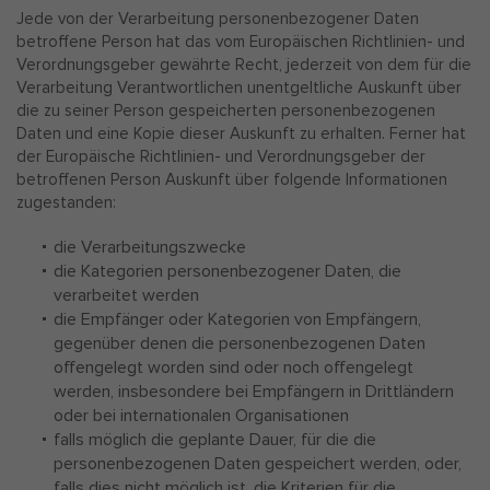
Jede von der Verarbeitung personenbezogener Daten
betroffene Person hat das vom Europäischen Richtlinien- und
Verordnungsgeber gewährte Recht, jederzeit von dem für die
Verarbeitung Verantwortlichen unentgeltliche Auskunft über
die zu seiner Person gespeicherten personenbezogenen
Daten und eine Kopie dieser Auskunft zu erhalten. Ferner hat
der Europäische Richtlinien- und Verordnungsgeber der
betroffenen Person Auskunft über folgende Informationen
zugestanden:
die Verarbeitungszwecke
die Kategorien personenbezogener Daten, die
verarbeitet werden
die Empfänger oder Kategorien von Empfängern,
gegenüber denen die personenbezogenen Daten
offengelegt worden sind oder noch offengelegt
werden, insbesondere bei Empfängern in Drittländern
oder bei internationalen Organisationen
falls möglich die geplante Dauer, für die die
personenbezogenen Daten gespeichert werden, oder,
falls dies nicht möglich ist, die Kriterien für die