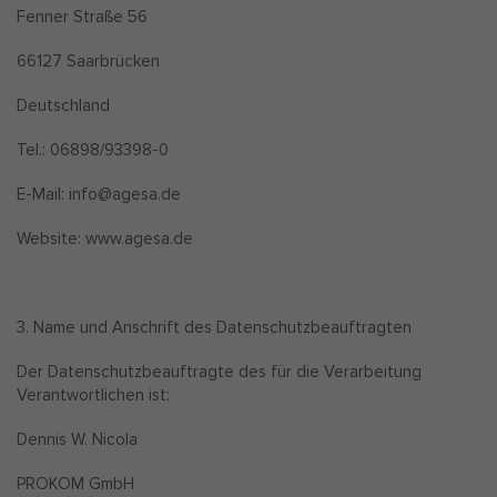
Fenner Straße 56
66127 Saarbrücken
Deutschland
Tel.: 06898/93398-0
E-Mail: info@agesa.de
Website: www.agesa.de
3. Name und Anschrift des Datenschutzbeauftragten
Der Datenschutzbeauftragte des für die Verarbeitung
Verantwortlichen ist:
Dennis W. Nicola
PROKOM GmbH