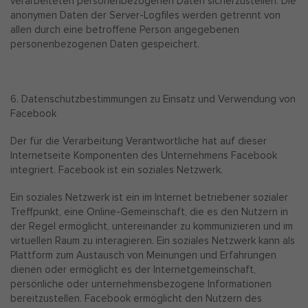
verarbeiteten personenbezogenen Daten sicherzustellen. Die
anonymen Daten der Server-Logfiles werden getrennt von
allen durch eine betroffene Person angegebenen
personenbezogenen Daten gespeichert.
6. Datenschutzbestimmungen zu Einsatz und Verwendung von
Facebook
Der für die Verarbeitung Verantwortliche hat auf dieser
Internetseite Komponenten des Unternehmens Facebook
integriert. Facebook ist ein soziales Netzwerk.
Ein soziales Netzwerk ist ein im Internet betriebener sozialer
Treffpunkt, eine Online-Gemeinschaft, die es den Nutzern in
der Regel ermöglicht, untereinander zu kommunizieren und im
virtuellen Raum zu interagieren. Ein soziales Netzwerk kann als
Plattform zum Austausch von Meinungen und Erfahrungen
dienen oder ermöglicht es der Internetgemeinschaft,
persönliche oder unternehmensbezogene Informationen
bereitzustellen. Facebook ermöglicht den Nutzern des