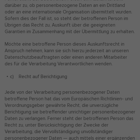
darüber zu, ob personenbezogene Daten an ein Drittland
oder an eine internationale Organisation übermittelt wurden.
Sofern dies der Fall ist, so steht der betroffenen Person im
Übrigen das Recht zu, Auskunft über die geeigneten
Garantien im Zusammenhang mit der Übermittlung zu erhalten.
Möchte eine betroffene Person dieses Auskunftsrecht in
Anspruch nehmen, kann sie sich hierzu jederzeit an unseren
Datenschutzbeauftragten oder einen anderen Mitarbeiter
des für die Verarbeitung Verantwortlichen wenden.
c) Recht auf Berichtigung
Jede von der Verarbeitung personenbezogener Daten
betroffene Person hat das vom Europäischen Richtlinien- und
Verordnungsgeber gewährte Recht, die unverzügliche
Berichtigung sie betreffender unrichtiger personenbezogener
Daten zu verlangen. Ferner steht der betroffenen Person das
Recht zu, unter Berücksichtigung der Zwecke der
Verarbeitung, die Vervollständigung unvollständiger
personenbezogener Daten — auch mittels einer ergänzenden