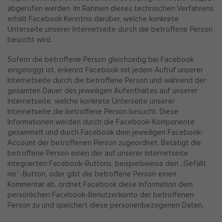
abgerufen werden. Im Rahmen dieses technischen Verfahrens
erhält Facebook Kenntnis darüber, welche konkrete
Unterseite unserer Internetseite durch die betroffene Person
besucht wird.
Sofern die betroffene Person gleichzeitig bei Facebook
eingeloggt ist, erkennt Facebook mit jedem Aufruf unserer
Internetseite durch die betroffene Person und während der
gesamten Dauer des jeweiligen Aufenthaltes auf unserer
Internetseite, welche konkrete Unterseite unserer
Internetseite die betroffene Person besucht. Diese
Informationen werden durch die Facebook-Komponente
gesammelt und durch Facebook dem jeweiligen Facebook-
Account der betroffenen Person zugeordnet. Betätigt die
betroffene Person einen der auf unserer Internetseite
integrierten Facebook-Buttons, beispielsweise den „Gefällt
mir“-Button, oder gibt die betroffene Person einen
Kommentar ab, ordnet Facebook diese Information dem
persönlichen Facebook-Benutzerkonto der betroffenen
Person zu und speichert diese personenbezogenen Daten.