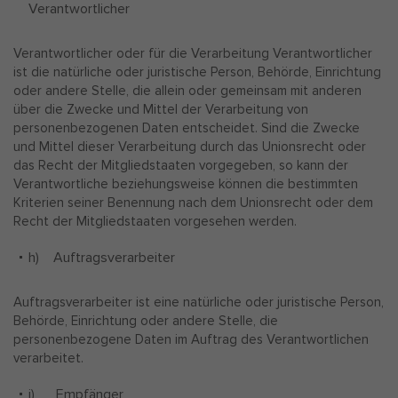
Verantwortlicher
Verantwortlicher oder für die Verarbeitung Verantwortlicher
ist die natürliche oder juristische Person, Behörde, Einrichtung
oder andere Stelle, die allein oder gemeinsam mit anderen
über die Zwecke und Mittel der Verarbeitung von
personenbezogenen Daten entscheidet. Sind die Zwecke
und Mittel dieser Verarbeitung durch das Unionsrecht oder
das Recht der Mitgliedstaaten vorgegeben, so kann der
Verantwortliche beziehungsweise können die bestimmten
Kriterien seiner Benennung nach dem Unionsrecht oder dem
Recht der Mitgliedstaaten vorgesehen werden.
h) Auftragsverarbeiter
Auftragsverarbeiter ist eine natürliche oder juristische Person,
Behörde, Einrichtung oder andere Stelle, die
personenbezogene Daten im Auftrag des Verantwortlichen
verarbeitet.
i) Empfänger