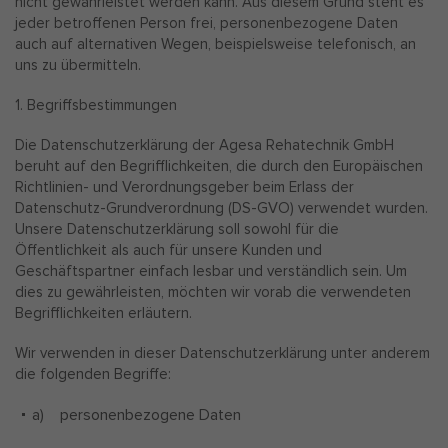
nicht gewährleistet werden kann. Aus diesem Grund steht es
jeder betroffenen Person frei, personenbezogene Daten
auch auf alternativen Wegen, beispielsweise telefonisch, an
uns zu übermitteln.
1. Begriffsbestimmungen
Die Datenschutzerklärung der Agesa Rehatechnik GmbH
beruht auf den Begrifflichkeiten, die durch den Europäischen
Richtlinien- und Verordnungsgeber beim Erlass der
Datenschutz-Grundverordnung (DS-GVO) verwendet wurden.
Unsere Datenschutzerklärung soll sowohl für die
Öffentlichkeit als auch für unsere Kunden und
Geschäftspartner einfach lesbar und verständlich sein. Um
dies zu gewährleisten, möchten wir vorab die verwendeten
Begrifflichkeiten erläutern.
Wir verwenden in dieser Datenschutzerklärung unter anderem
die folgenden Begriffe:
a) personenbezogene Daten