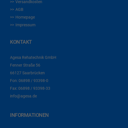
Versandkosten
AGB
Homepage
Impressum
KONTAKT
Agesa Rehatechnik GmbH
Fenner Straße 56
66127 Saarbrücken
Fon:
06898 / 93398-0
Fax:
06898 / 93398-33
info@agesa.de
INFORMATIONEN