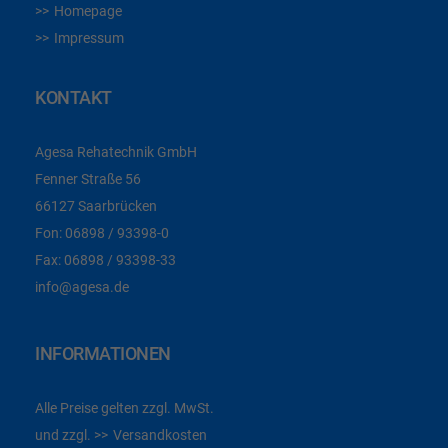
Homepage
Impressum
KONTAKT
Agesa Rehatechnik GmbH
Fenner Straße 56
66127 Saarbrücken
Fon:
06898 / 93398-0
Fax:
06898 / 93398-33
info@agesa.de
INFORMATIONEN
Alle Preise gelten zzgl. MwSt.
und zzgl.
Versandkosten