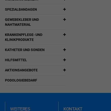
SPEZIALBANDAGEN
GEWEBEKLEBER UND
NAHTMATERIAL
KRANKENPFLEGE- UND
KLINIKPRODUKTE
KATHETER UND SONDEN
HILFSMITTEL
AKTIONSANGEBOTE
PODOLOGIEBEDARF
WEITERES
KONTAKT