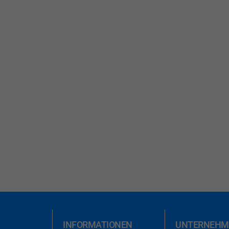
INFORMATIONEN
UNTERNEHM