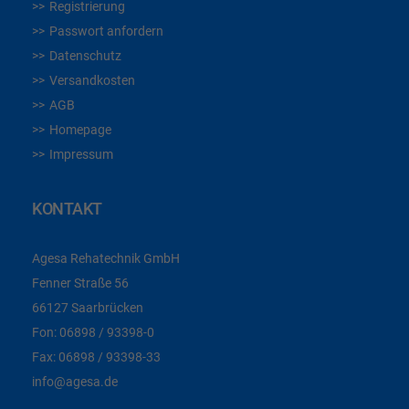
Registrierung
Passwort anfordern
Datenschutz
Versandkosten
AGB
Homepage
Impressum
KONTAKT
Agesa Rehatechnik GmbH
Fenner Straße 56
66127 Saarbrücken
Fon:
06898 / 93398-0
Fax:
06898 / 93398-33
info@agesa.de