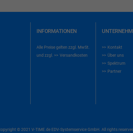
INFORMATIONEN
UNTERNEHM
Alle Preise gelten zzgl. MwSt.
Kontakt
und zzgl.
Versandkosten
Über uns
Spektrum
Partner
opyright © 2021 V-TIME.de EDV-Systemservice GmbH. All rights reserve