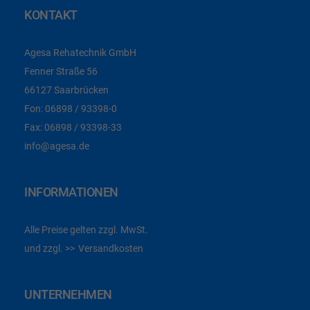
KONTAKT
Agesa Rehatechnik GmbH
Fenner Straße 56
66127 Saarbrücken
Fon:
06898 / 93398-0
Fax:
06898 / 93398-33
info@agesa.de
INFORMATIONEN
Alle Preise gelten zzgl. MwSt.
und zzgl.
Versandkosten
UNTERNEHMEN